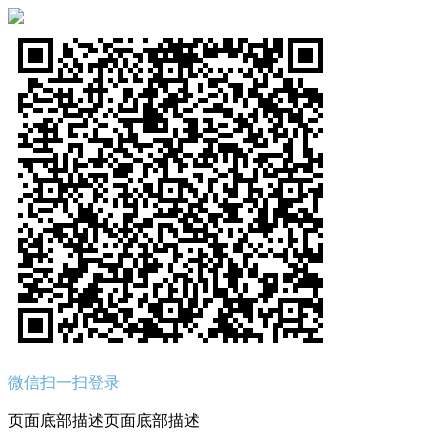
微信扫一扫登录
页面底部描述页面底部描述