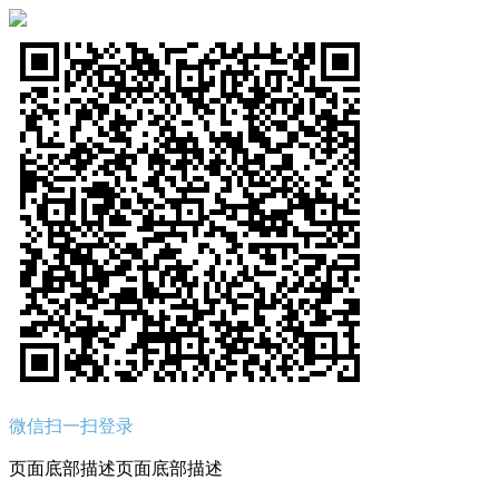
微信扫一扫登录
页面底部描述页面底部描述