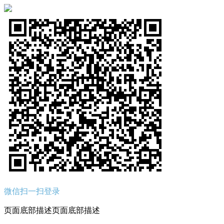
微信扫一扫登录
页面底部描述页面底部描述