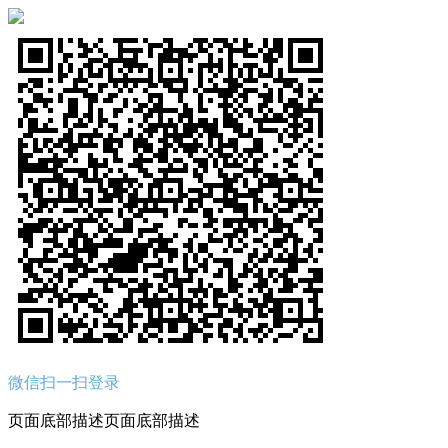
微信扫一扫登录
页面底部描述页面底部描述