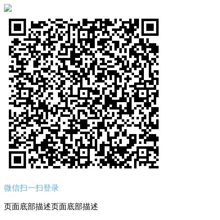
微信扫一扫登录
页面底部描述页面底部描述