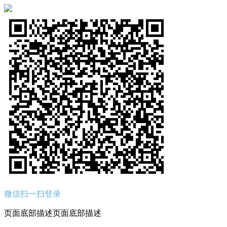
微信扫一扫登录
页面底部描述页面底部描述