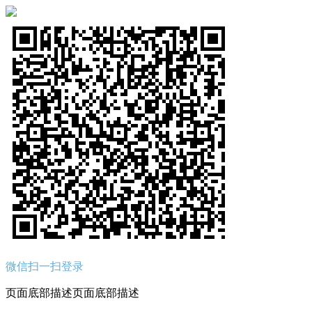
微信扫一扫登录
页面底部描述页面底部描述