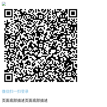
微信扫一扫登录
页面底部描述页面底部描述