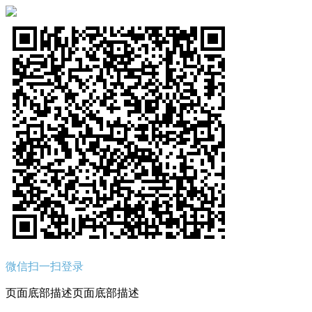
微信扫一扫登录
页面底部描述页面底部描述