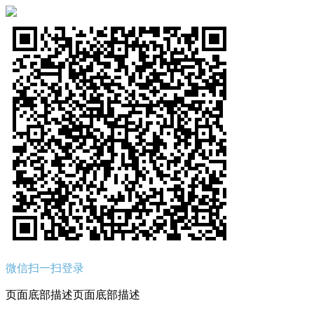
微信扫一扫登录
页面底部描述页面底部描述