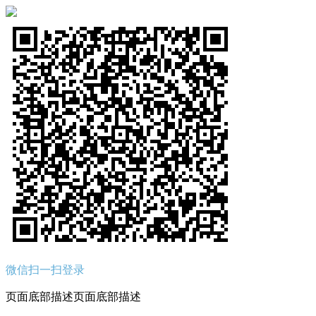
微信扫一扫登录
页面底部描述页面底部描述