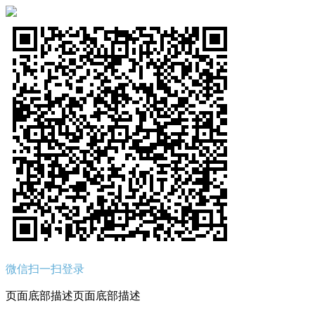
微信扫一扫登录
页面底部描述页面底部描述