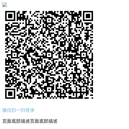
微信扫一扫登录
页面底部描述页面底部描述