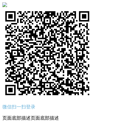
微信扫一扫登录
页面底部描述页面底部描述