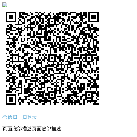
微信扫一扫登录
页面底部描述页面底部描述