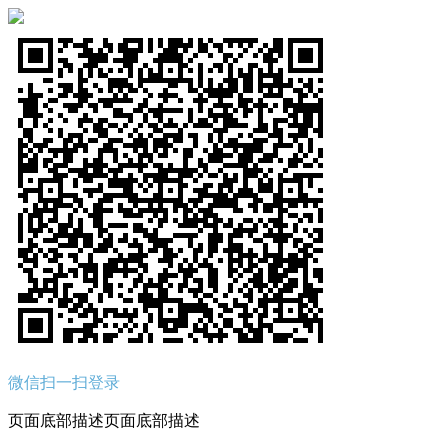
微信扫一扫登录
页面底部描述页面底部描述