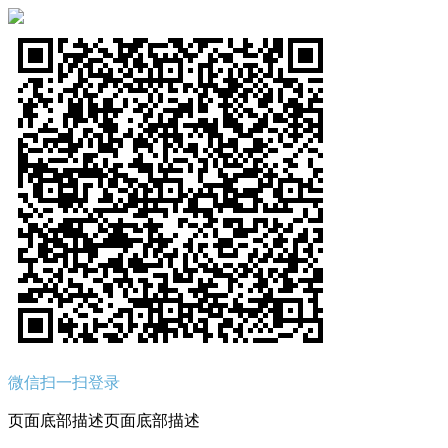
微信扫一扫登录
页面底部描述页面底部描述