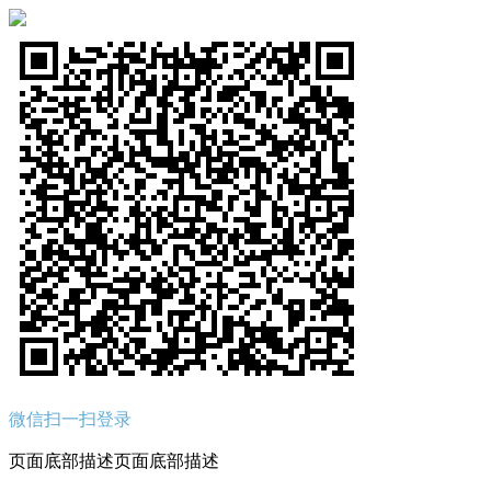
微信扫一扫登录
页面底部描述页面底部描述