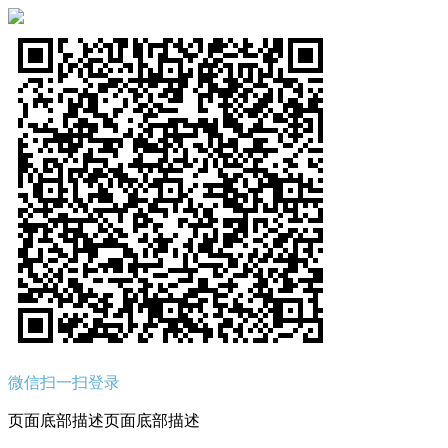
微信扫一扫登录
页面底部描述页面底部描述