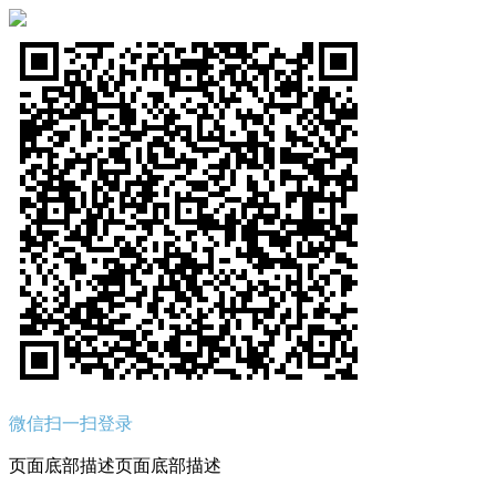
微信扫一扫登录
页面底部描述页面底部描述