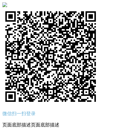
微信扫一扫登录
页面底部描述页面底部描述