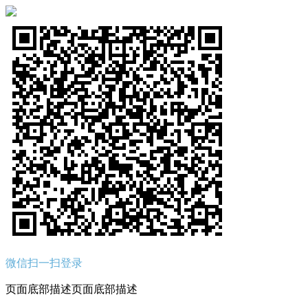
微信扫一扫登录
页面底部描述页面底部描述