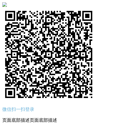
微信扫一扫登录
页面底部描述页面底部描述