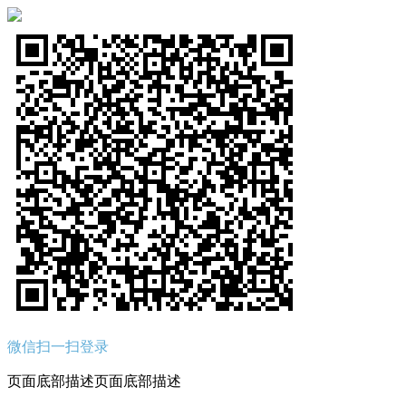
微信扫一扫登录
页面底部描述页面底部描述