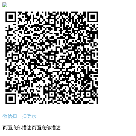
微信扫一扫登录
页面底部描述页面底部描述