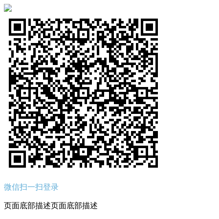
微信扫一扫登录
页面底部描述页面底部描述