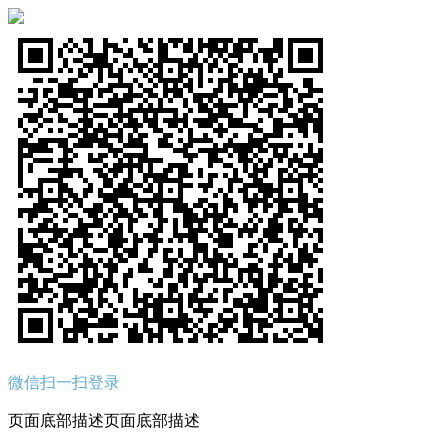
微信扫一扫登录
页面底部描述页面底部描述