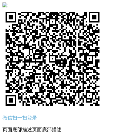
微信扫一扫登录
页面底部描述页面底部描述