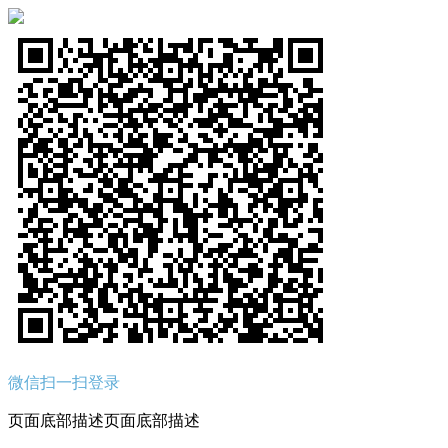
微信扫一扫登录
页面底部描述页面底部描述