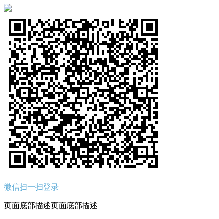
微信扫一扫登录
页面底部描述页面底部描述