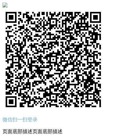
微信扫一扫登录
页面底部描述页面底部描述