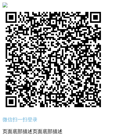
微信扫一扫登录
页面底部描述页面底部描述