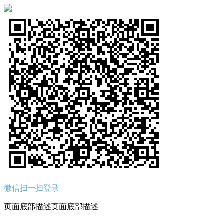
微信扫一扫登录
页面底部描述页面底部描述