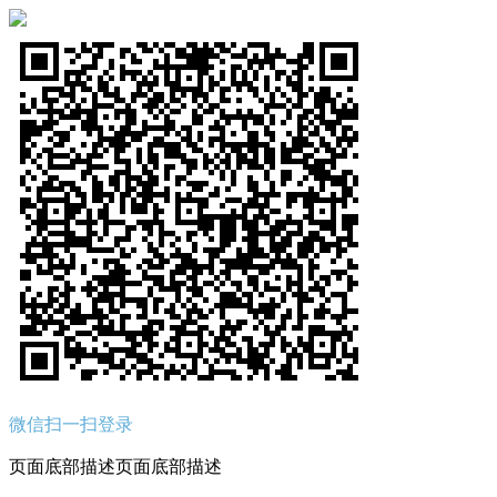
微信扫一扫登录
页面底部描述页面底部描述