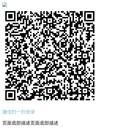
微信扫一扫登录
页面底部描述页面底部描述