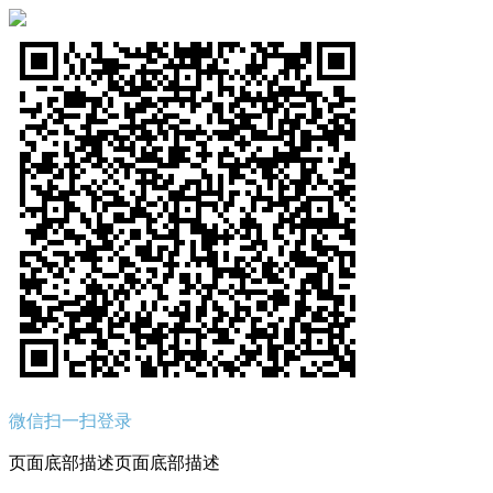
微信扫一扫登录
页面底部描述页面底部描述