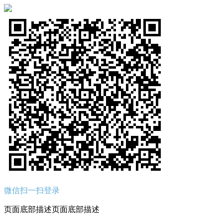
微信扫一扫登录
页面底部描述页面底部描述