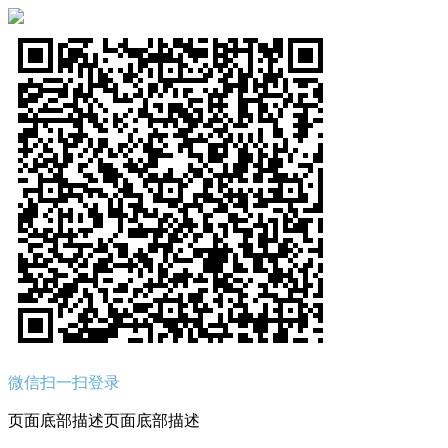
微信扫一扫登录
页面底部描述页面底部描述