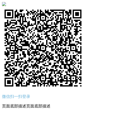
微信扫一扫登录
页面底部描述页面底部描述