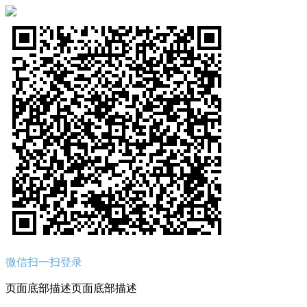
微信扫一扫登录
页面底部描述页面底部描述