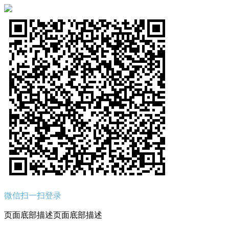
微信扫一扫登录
页面底部描述页面底部描述