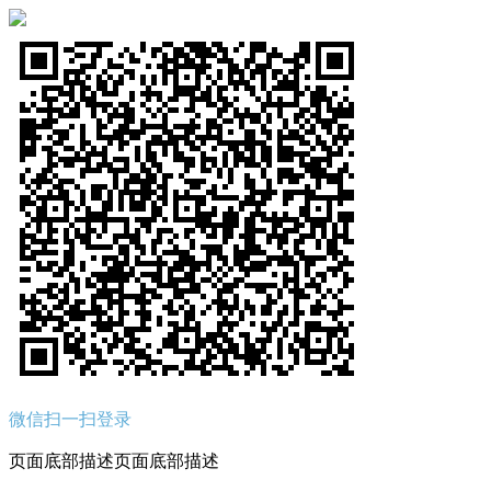
微信扫一扫登录
页面底部描述页面底部描述