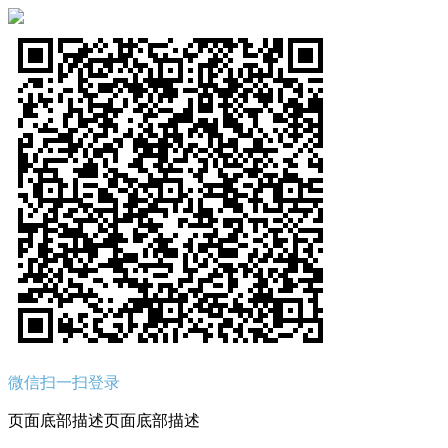
微信扫一扫登录
页面底部描述页面底部描述