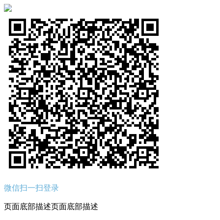
微信扫一扫登录
页面底部描述页面底部描述