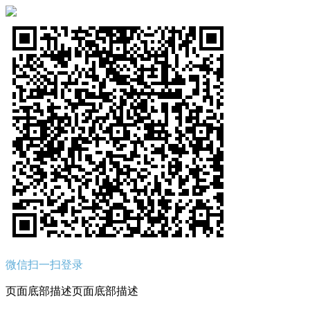
微信扫一扫登录
页面底部描述页面底部描述