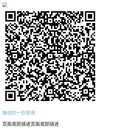
微信扫一扫登录
页面底部描述页面底部描述