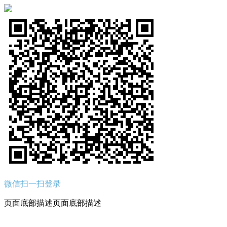
微信扫一扫登录
页面底部描述页面底部描述