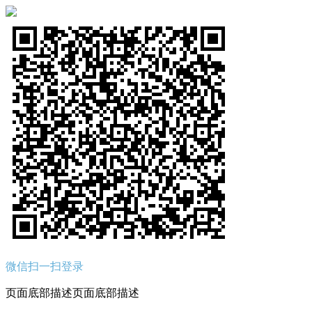
微信扫一扫登录
页面底部描述页面底部描述