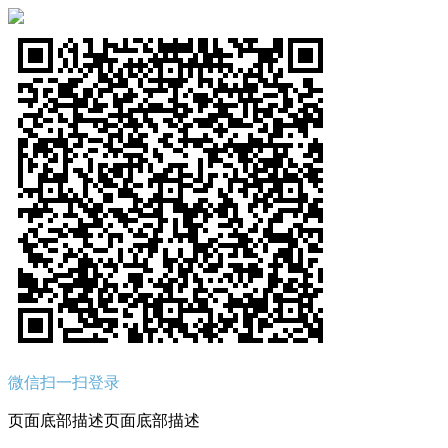
微信扫一扫登录
页面底部描述页面底部描述