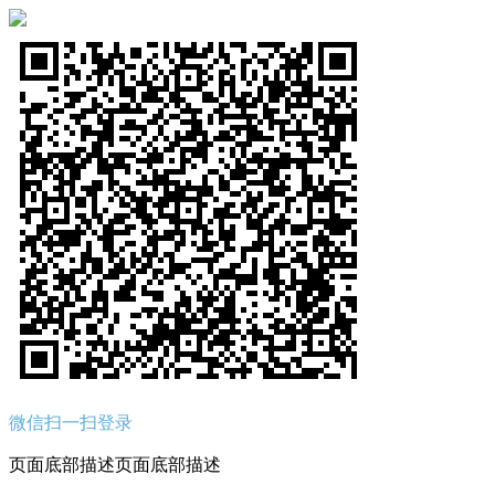
微信扫一扫登录
页面底部描述页面底部描述